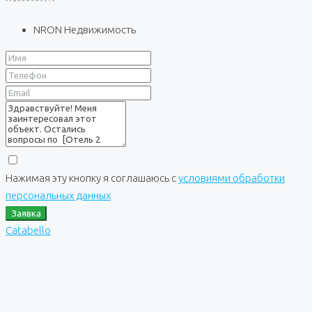
NRON Недвижимость
Нажимая эту кнопку я соглашаюсь с
условиями обработки
персональных данных
Заявка
Catabello