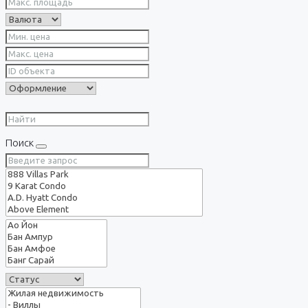
Поиск