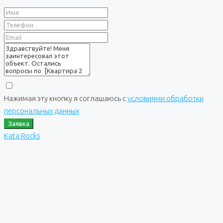
Нажимая эту кнопку я соглашаюсь с
условиями обработки
персональных данных
Заявка
Kata Rocks