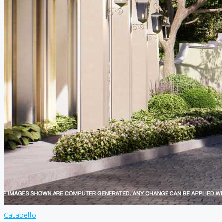
Catabello