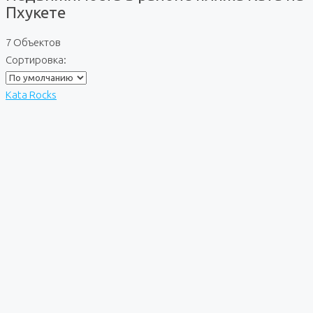
Пхукете
7 Объектов
Сортировка:
Kata Rocks