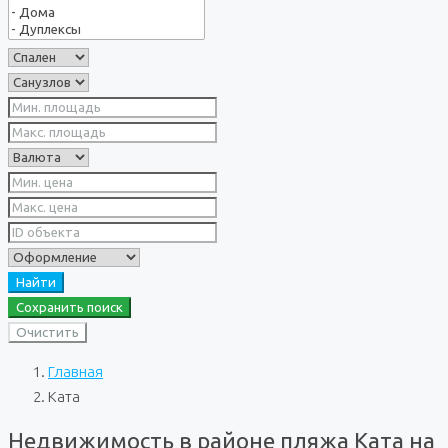
Найти
Сохранить поиск
Очистить
Главная
Ката
Недвижимость в районе пляжа Ката на