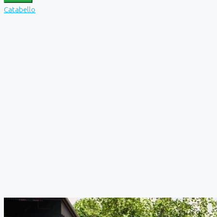
Catabello