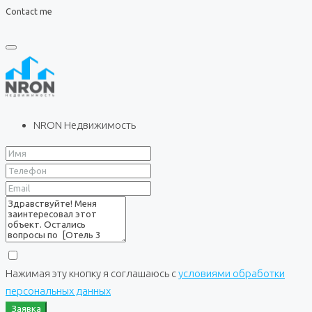
Contact me
NRON Недвижимость
Нажимая эту кнопку я соглашаюсь с
условиями обработки
персональных данных
Заявка