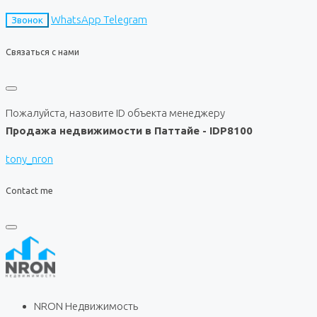
WhatsApp
Telegram
Звонок
Связаться с нами
Пожалуйста, назовите ID объекта менеджеру
Продажа недвижимости в Паттайе - IDP8100
tony_nron
Contact me
NRON Недвижимость