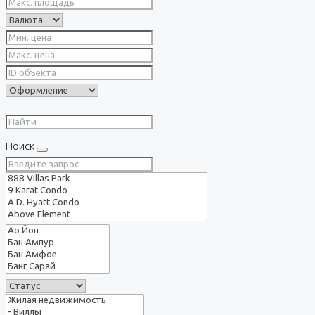
Поиск