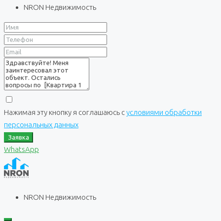
NRON Недвижимость
Нажимая эту кнопку я соглашаюсь с
условиями обработки
персональных данных
Заявка
WhatsApp
NRON Недвижимость