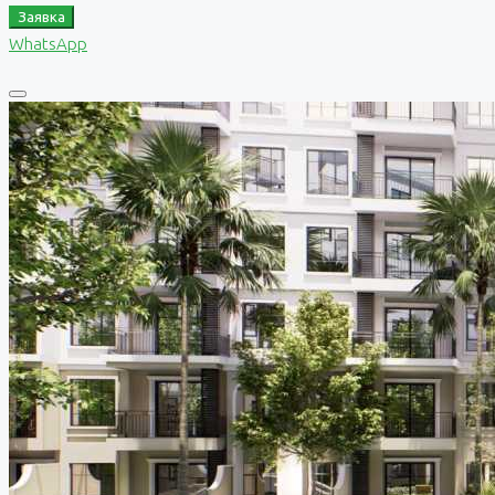
Заявка
WhatsApp