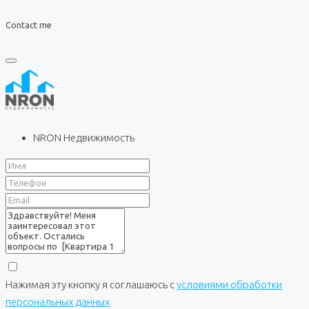
Contact me
NRON Недвижимость
Нажимая эту кнопку я соглашаюсь с
условиями обработки
персональных данных