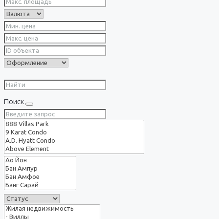
Поиск