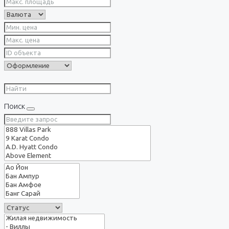
Поиск