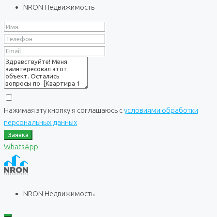
NRON Недвижимость
Нажимая эту кнопку я соглашаюсь с
условиями обработки
персональных данных
Заявка
WhatsApp
NRON Недвижимость