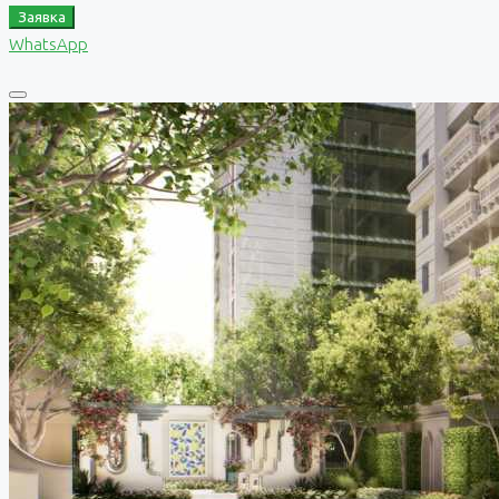
Заявка
WhatsApp