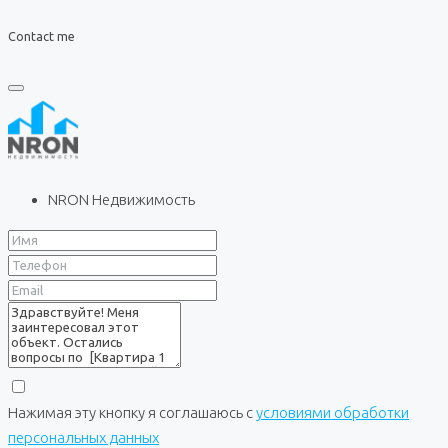
Contact me
NRON Недвижимость
Нажимая эту кнопку я соглашаюсь с
условиями обработки
персональных данных