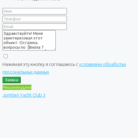
Нажимая эту кнопку я соглашаюсь с
условиями обработки
персональных данных
Заявка
Рекомендуем
Jomtien Yacht Club 3