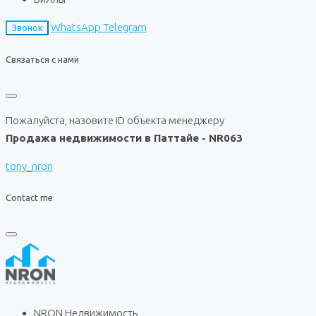
WhatsApp
Telegram
Звонок
Связаться с нами
Пожалуйста, назовите ID объекта менеджеру
Продажа недвижимости в Паттайе - NR063
tony_nron
Contact me
NRON Недвижимость