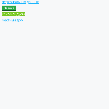
персональных данных
Заявка
Рекомендуем
Частный дом