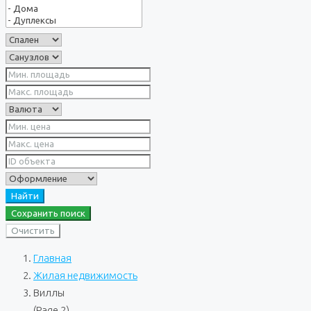
Найти
Сохранить поиск
Очистить
Главная
Жилая недвижимость
Виллы
(Page 2)