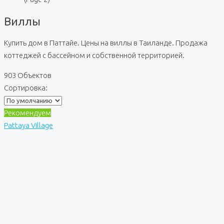
Виллы
Купить дом в Паттайе. Цены на виллы в Таиланде. Продажа
коттеджей с бассейном и собственной территорией.
903 Объектов
Сортировка:
Рекомендуем
Pattaya Village