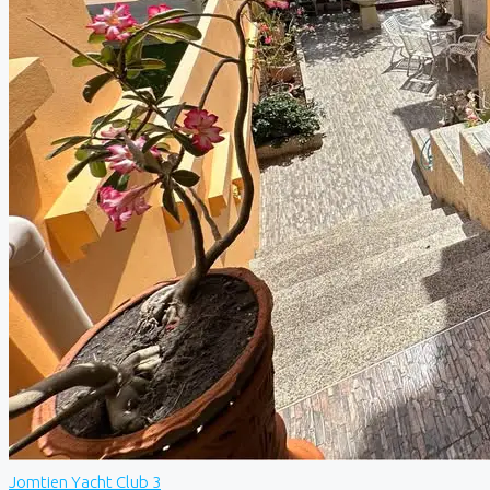
Jomtien Yacht Club 3