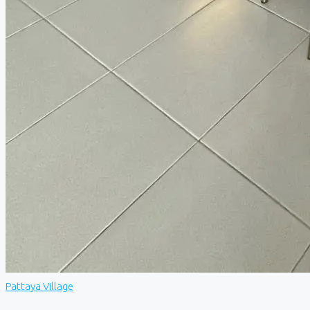
Pattaya Village