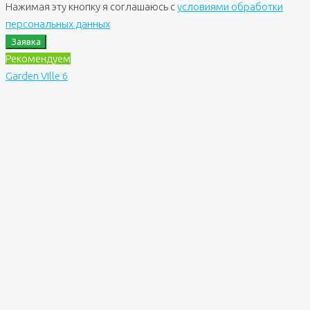
Нажимая эту кнопку я соглашаюсь с
условиями обработки
персональных данных
Заявка
Рекомендуем
Garden Ville 6