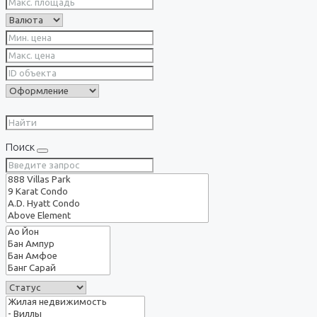
Поиск