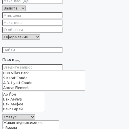
Поиск