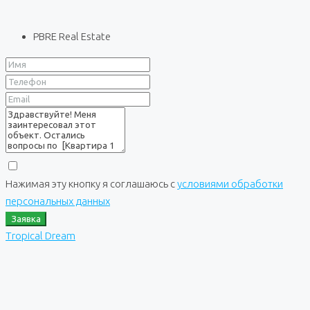
PBRE Real Estate
Нажимая эту кнопку я соглашаюсь с
условиями обработки
персональных данных
Заявка
Tropical Dream