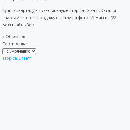
Купить квартиру в кондоминиуме Tropical Dream. Каталог
апартаментов на продажу с ценами и фото. Комиссия 0%.
Большой выбор.
5 Объектов
Сортировка:
Tropical Dream