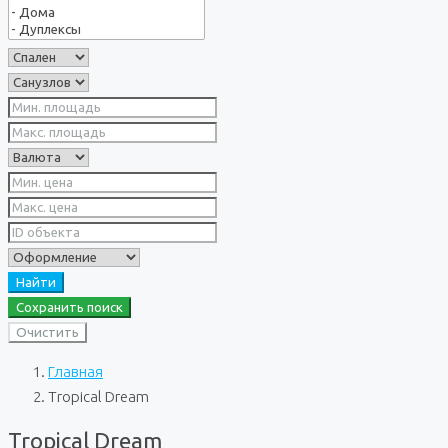
Найти
Сохранить поиск
Очистить
Главная
Tropical Dream
Tropical Dream