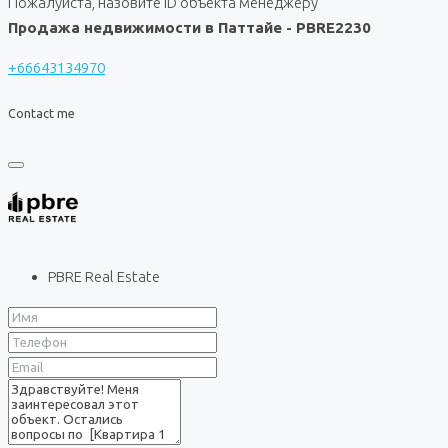
Пожалуйста, назовите ID объекта менеджеру
Продажа недвижимости в Паттайе - PBRE2230
+66643134970
Contact me
PBRE Real Estate