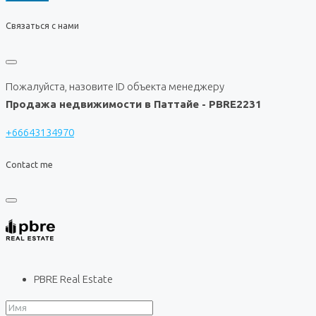
Связаться с нами
Пожалуйста, назовите ID объекта менеджеру
Продажа недвижимости в Паттайе - PBRE2231
+66643134970
Contact me
PBRE Real Estate