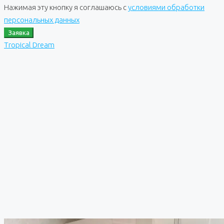
Нажимая эту кнопку я соглашаюсь с
условиями обработки
персональных данных
Заявка
Tropical Dream