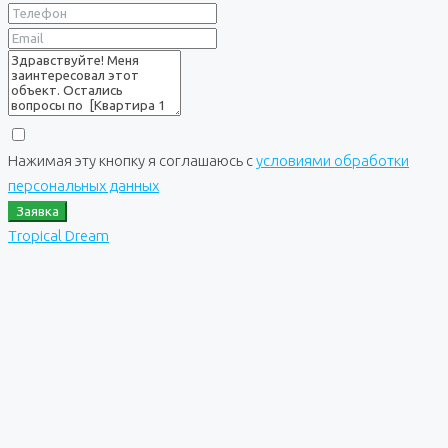
Нажимая эту кнопку я соглашаюсь с
условиями обработки
персональных данных
Заявка
Tropical Dream