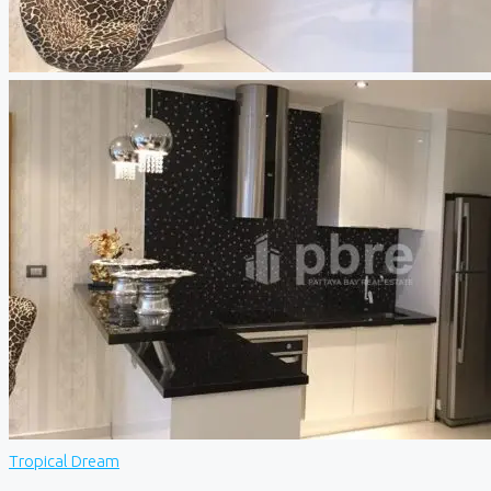
Tropical Dream