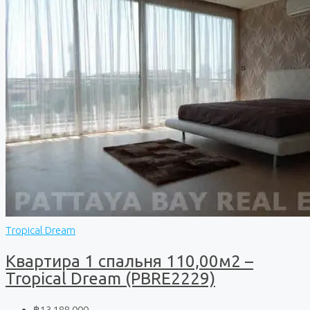
Tropical Dream
Квартира 1 спальня 110,00м2 –
Tropical Dream (PBRE2229)
฿13 188 000