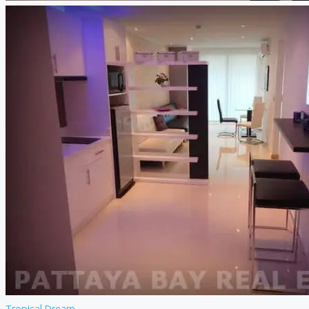
Tropical Dream