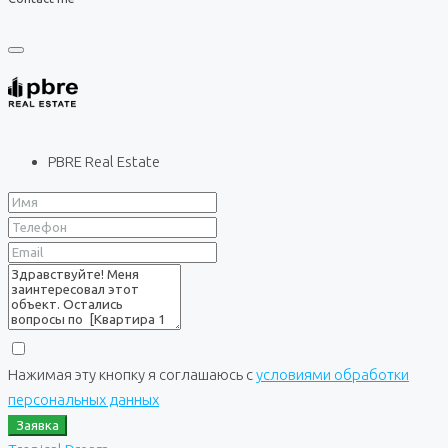
PBRE Real Estate
Нажимая эту кнопку я соглашаюсь с
условиями обработки
персональных данных
Заявка