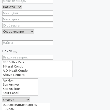
Поиск