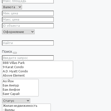
Поиск