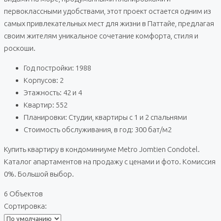
первоклассными удобствами, этот проект остается одним из
самых привлекательных мест для жизни в Паттайе, предлагая
своим жителям уникальное сочетание комфорта, стиля и
роскоши.
Год постройки: 1988
Корпусов: 2
Этажность: 42 и 4
Квартир: 552
Планировки: Студии, квартиры с 1 и 2 спальнями
Стоимость обслуживания, в год: 300 бат/м2
Купить квартиру в кондоминиуме Metro Jomtien Condotel.
Каталог апартаментов на продажу с ценами и фото. Комиссия
0%. Большой выбор.
6 Объектов
Сортировка: