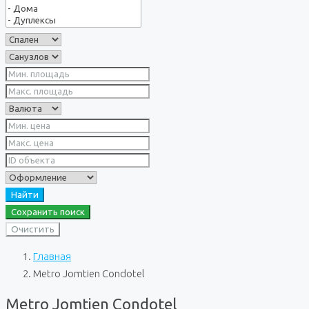
Найти
Сохранить поиск
Очистить
Главная
Metro Jomtien Condotel
Metro Jomtien Condotel