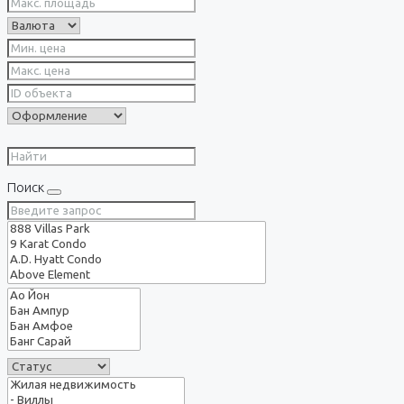
Поиск