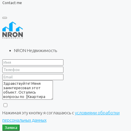
Contact me
NRON Недвижимость
Нажимая эту кнопку я соглашаюсь с
условиями обработки
персональных данных
Заявка