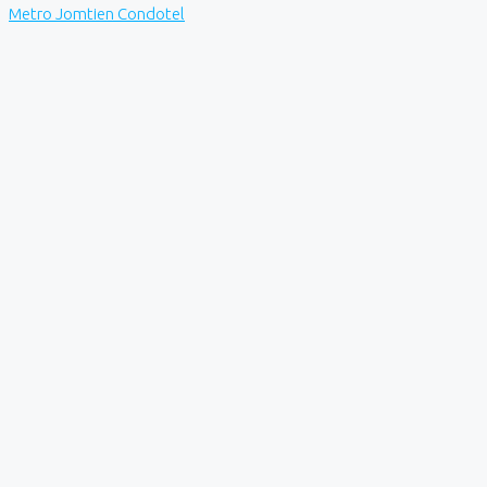
Metro Jomtien Condotel