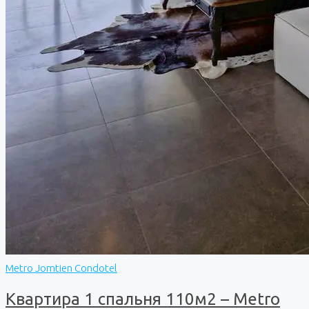
Metro Jomtien Condotel
Квартира 1 спальня 110м2 – Metro