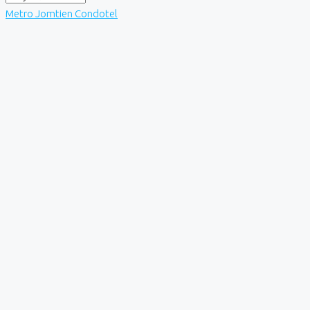
Metro Jomtien Condotel