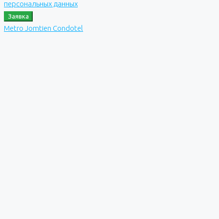
персональных данных
Заявка
Metro Jomtien Condotel