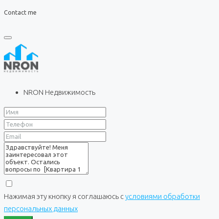
Contact me
NRON Недвижимость
Нажимая эту кнопку я соглашаюсь с
условиями обработки
персональных данных