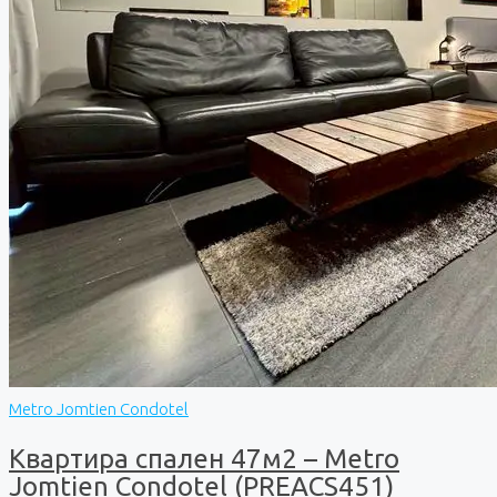
Metro Jomtien Condotel
Квартира спален 47м2 – Metro
Jomtien Condotel (PREACS451)