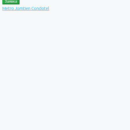
Заявка
Metro Jomtien Condotel