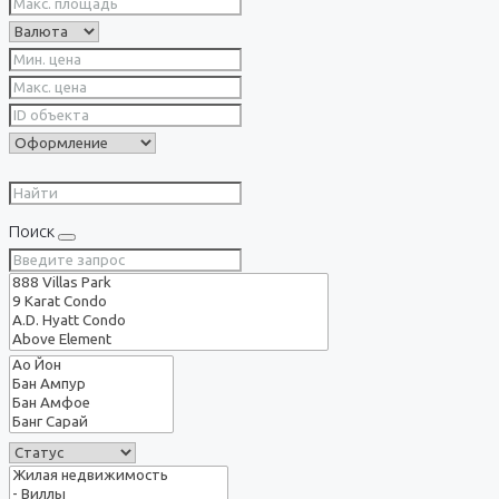
Поиск