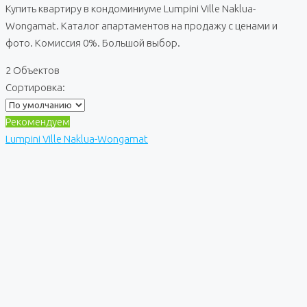
Купить квартиру в кондоминиуме Lumpini Ville Naklua-
Wongamat. Каталог апартаментов на продажу с ценами и
фото. Комиссия 0%. Большой выбор.
2 Объектов
Сортировка:
Рекомендуем
Lumpini Ville Naklua-Wongamat