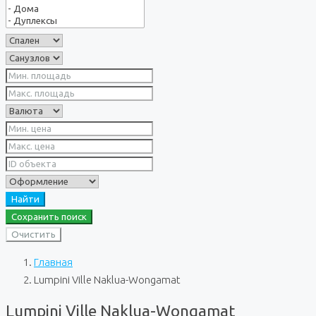
Найти
Сохранить поиск
Очистить
Главная
Lumpini Ville Naklua-Wongamat
Lumpini Ville Naklua-Wongamat