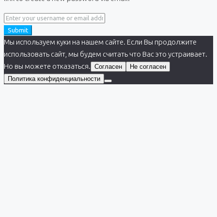
Submit
Мы используем куки на нашем сайте. Если Вы продолжите
использовать сайт, мы будем считать что Вас это устраивает.
Но вы можете отказаться.
Согласен
Не согласен
Политика конфиденциальности