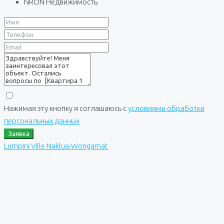
NRON Недвижимость
Нажимая эту кнопку я соглашаюсь с
условиями обработки
персональных данных
Заявка
Lumpini Ville Naklua-Wongamat