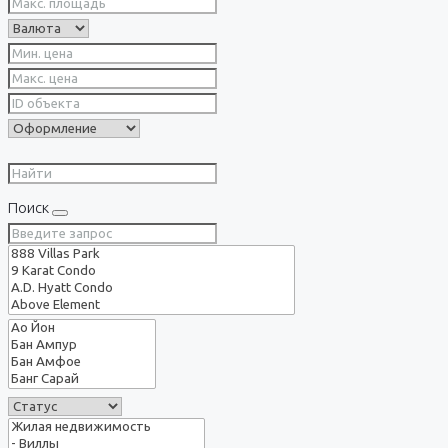
Поиск