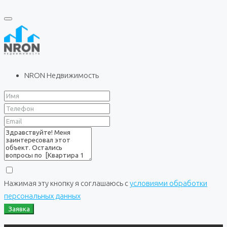
NRON Недвижимость
Нажимая эту кнопку я соглашаюсь с
условиями обработки
персональных данных
Заявка