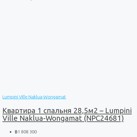
Lumpini Ville Naklua-Wongamat
Квартира 1 спальня 28,5м2 – Lumpini
Ville Naklua-Wongamat (NPC24681)
฿1 808 300