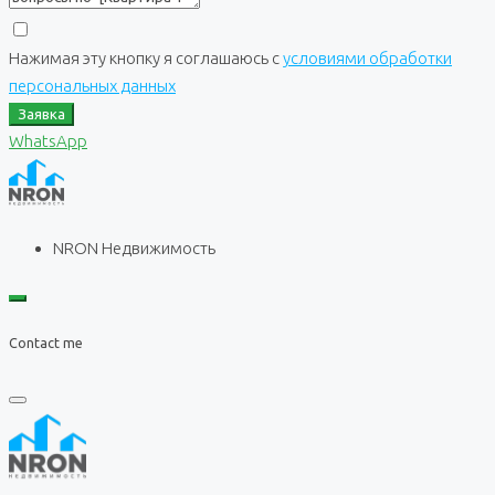
Нажимая эту кнопку я соглашаюсь с
условиями обработки
персональных данных
Заявка
WhatsApp
NRON Недвижимость
Contact me