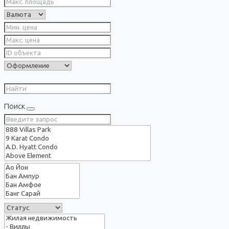
Поиск