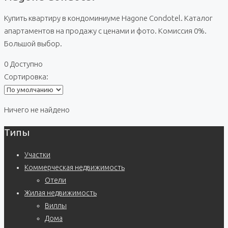
Купить квартиру в кондоминиуме Hagone Condotel. Каталог
апартаментов на продажу с ценами и фото. Комиссия 0%.
Большой выбор.
0 Доступно
Сортировка:
Ничего не найдено
Типы
Участки
Коммерческая недвижимость
Отели
Жилая недвижимость
Виллы
Дома