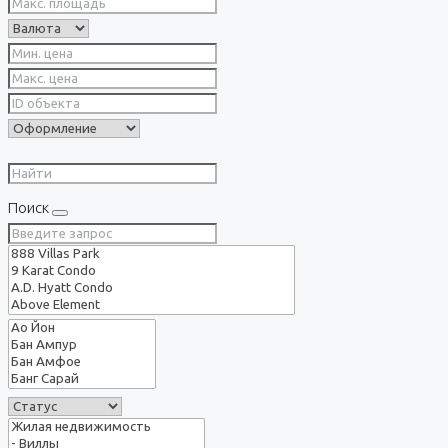
Поиск