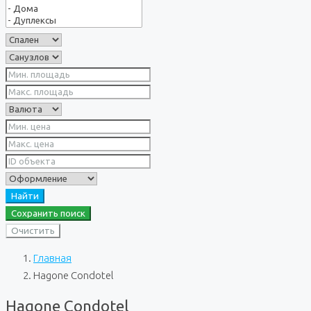
Найти
Сохранить поиск
Очистить
Главная
Hagone Condotel
Hagone Condotel