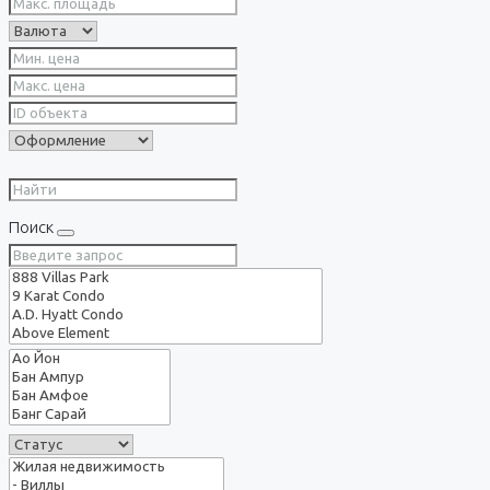
Поиск