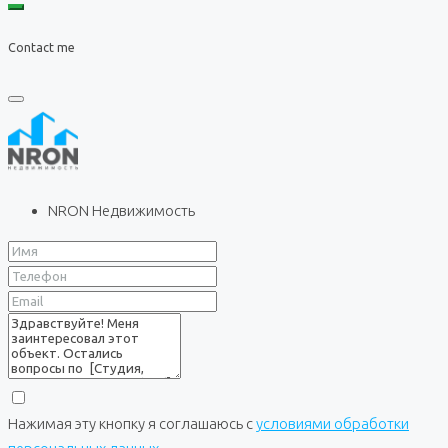
Contact me
NRON Недвижимость
Нажимая эту кнопку я соглашаюсь с
условиями обработки