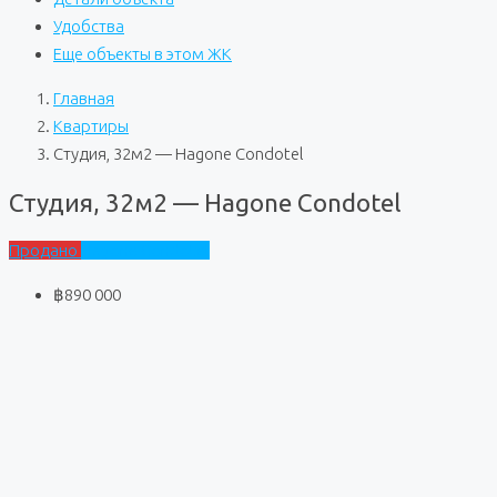
Удобства
Еще объекты в этом ЖК
Главная
Квартиры
Студия, 32м2 — Hagone Condotel
Студия, 32м2 — Hagone Condotel
Продано
Hagone Condotel
฿890 000