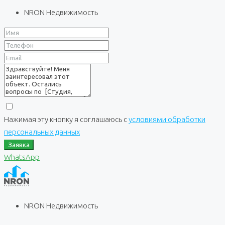
NRON Недвижимость
Нажимая эту кнопку я соглашаюсь с
условиями обработки
персональных данных
Заявка
WhatsApp
NRON Недвижимость