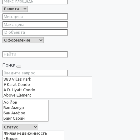
Поиск