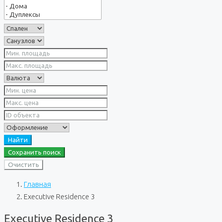
Найти
Сохранить поиск
Очистить
Главная
Executive Residence 3
Executive Residence 3