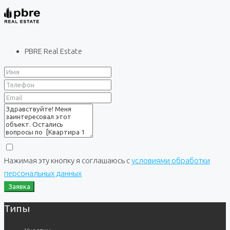
PBRE Real Estate
Нажимая эту кнопку я соглашаюсь с
условиями обработки
персональных данных
Заявка
Типы