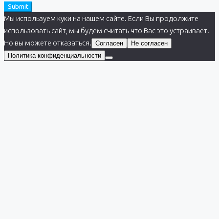
Submit
Мы используем куки на нашем сайте. Если Вы продолжите
использовать сайт, мы будем считать что Вас это устраивает.
Но вы можете отказаться.
Согласен
Не согласен
Политика конфиденциальности