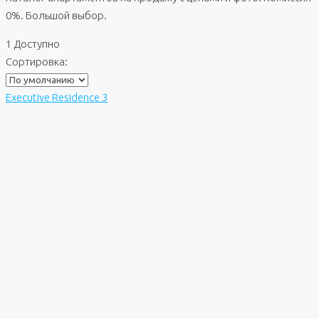
0%. Большой выбор.
1 Доступно
Сортировка:
Executive Residence 3