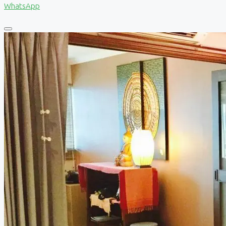
WhatsApp