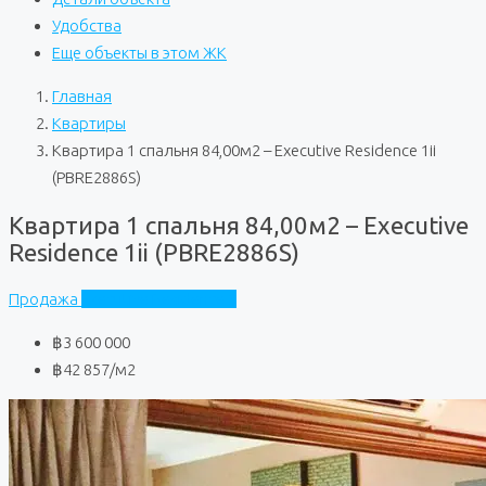
Удобства
Еще объекты в этом ЖК
Главная
Квартиры
Квартира 1 спальня 84,00м2 – Executive Residence 1ii
(PBRE2886S)
Квартира 1 спальня 84,00м2 – Executive
Residence 1ii (PBRE2886S)
Продажа
Executive Residence 3
฿3 600 000
฿42 857
/м2