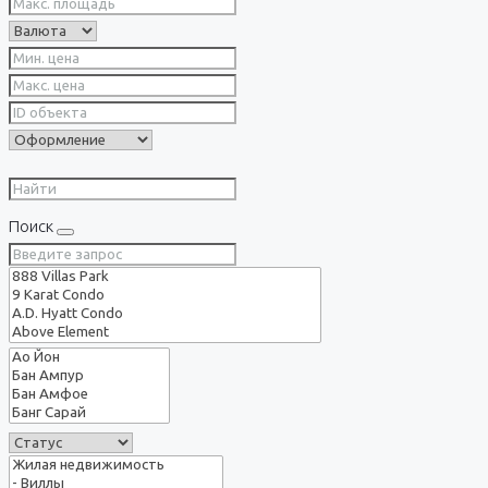
Поиск