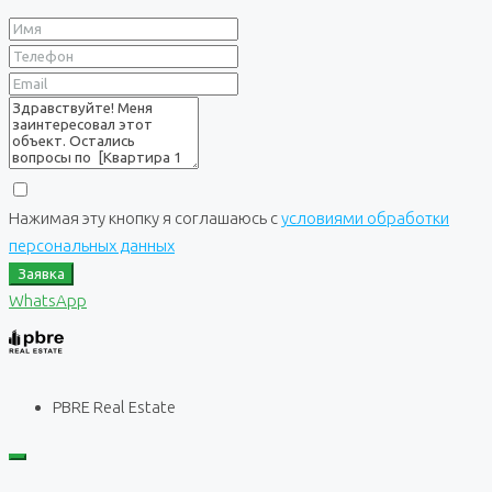
Нажимая эту кнопку я соглашаюсь с
условиями обработки
персональных данных
Заявка
WhatsApp
PBRE Real Estate