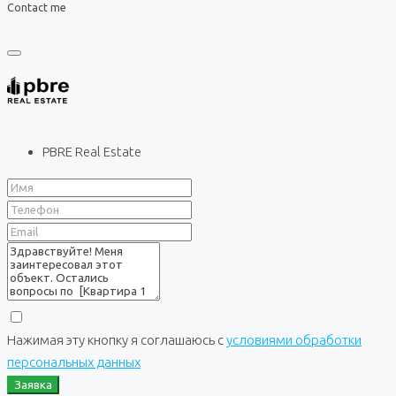
Contact me
PBRE Real Estate
Нажимая эту кнопку я соглашаюсь с
условиями обработки
персональных данных
Заявка