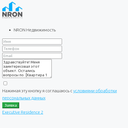
NRON Недвижимость
Нажимая эту кнопку я соглашаюсь с
условиями обработки
персональных данных
Заявка
Executive Residence 2