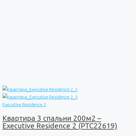
Executive Residence 2
Квартира 3 спальни 200м2 –
Executive Residence 2 (PTC22619)