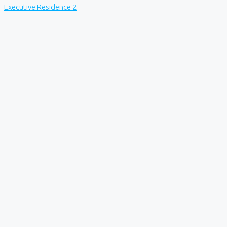
Executive Residence 2