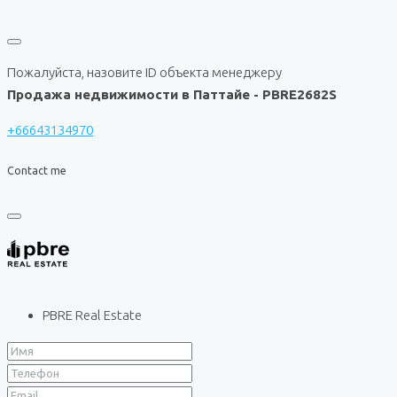
Пожалуйста, назовите ID объекта менеджеру
Продажа недвижимости в Паттайе - PBRE2682S
+66643134970
Contact me
PBRE Real Estate