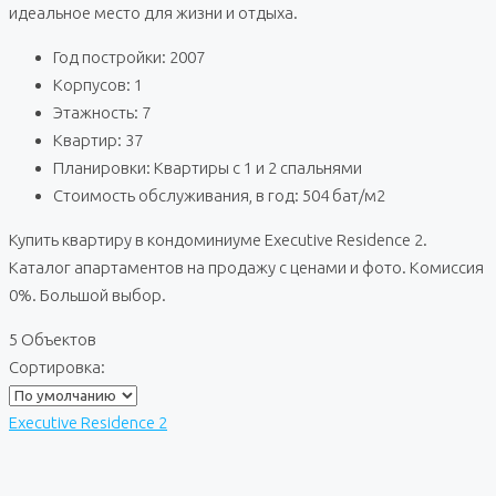
идеальное место для жизни и отдыха.
Год постройки: 2007
Корпусов: 1
Этажность: 7
Квартир: 37
Планировки: Квартиры с 1 и 2 спальнями
Стоимость обслуживания, в год: 504 бат/м2
Купить квартиру в кондоминиуме Executive Residence 2.
Каталог апартаментов на продажу с ценами и фото. Комиссия
0%. Большой выбор.
5 Объектов
Сортировка:
Executive Residence 2