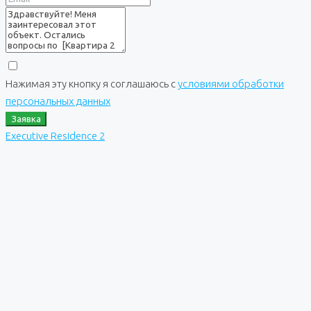
Нажимая эту кнопку я соглашаюсь с
условиями обработки
персональных данных
Заявка
Executive Residence 2