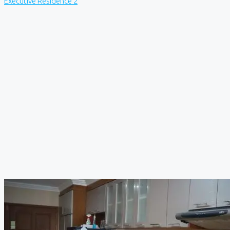
Executive Residence 2