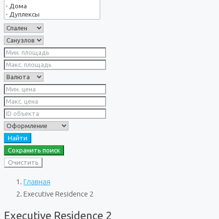
Найти
Сохранить поиск
Очистить
Главная
Executive Residence 2
Executive Residence 2