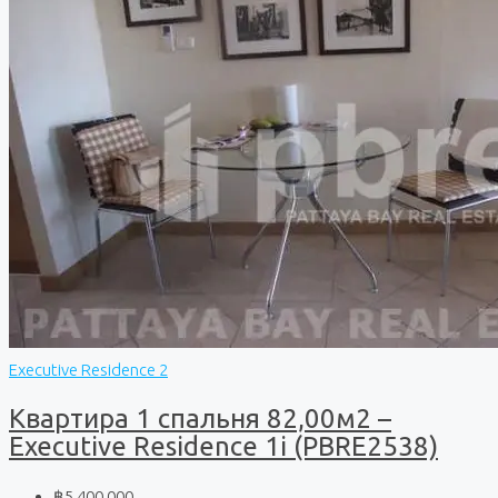
Executive Residence 2
Квартира 1 спальня 82,00м2 –
Executive Residence 1i (PBRE2538)
฿5 400 000