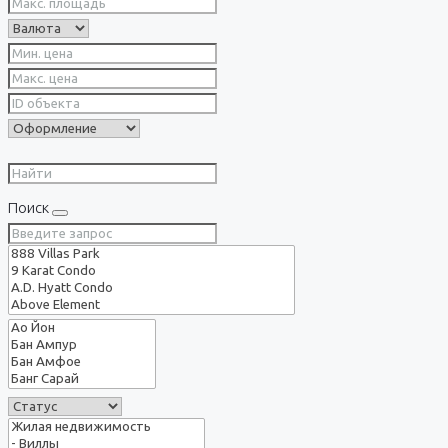
Поиск