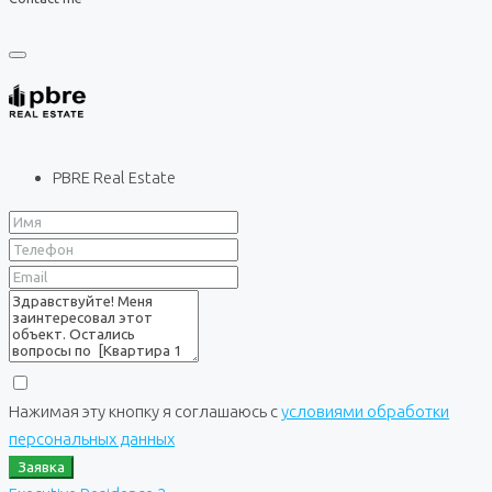
PBRE Real Estate
Нажимая эту кнопку я соглашаюсь с
условиями обработки
персональных данных
Заявка