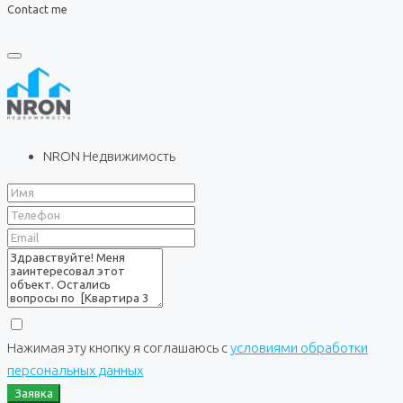
Contact me
NRON Недвижимость
Нажимая эту кнопку я соглашаюсь с
условиями обработки
персональных данных
Заявка