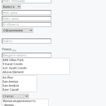
Поиск