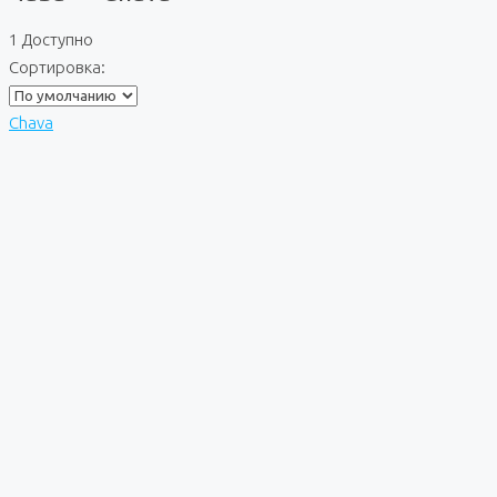
1 Доступно
Сортировка:
Chava