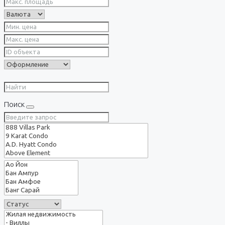
Поиск