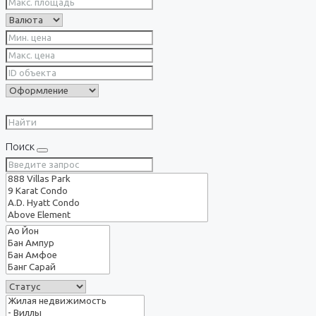
Поиск