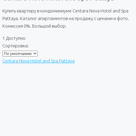
Купить квартиру в кондоминиуме Centara Nova Hotel and Spa
Pattaya. Каталог апартаментов на продажу с ценами и фото.
Комиссия 0%. Большой выбор.
1 Доступно
Сортировка:
Centara Nova Hotel and Spa Pattaya