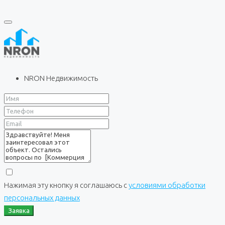
NRON Недвижимость
Нажимая эту кнопку я соглашаюсь с
условиями обработки
персональных данных
Заявка