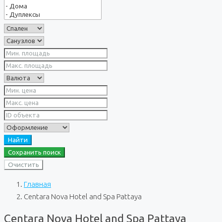
Найти
Сохранить поиск
Очистить
Главная
Centara Nova Hotel and Spa Pattaya
Centara Nova Hotel and Spa Pattaya