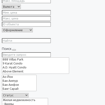
Поиск