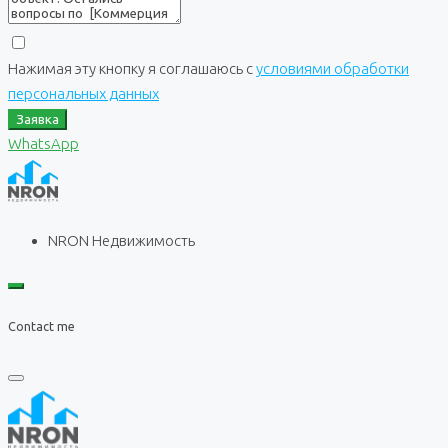
Нажимая эту кнопку я соглашаюсь с
условиями обработки
персональных данных
Заявка
WhatsApp
NRON Недвижимость
Contact me