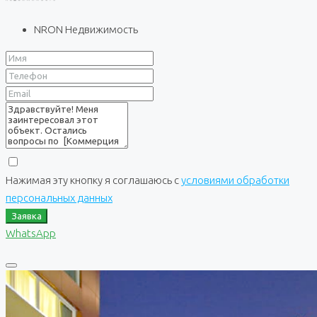
NRON Недвижимость
Нажимая эту кнопку я соглашаюсь с
условиями обработки
персональных данных
Заявка
WhatsApp