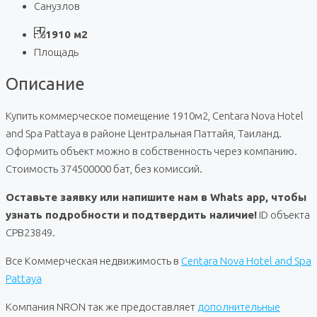
Санузлов
1910 м2
Площадь
Описание
Купить коммерческое помещение 1910м2, Centara Nova Hotel
and Spa Pattaya в районе Центральная Паттайя, Таиланд.
Оформить объект можно в собственность через компанию.
Стоимость 374500000 бат, без комиссий.
Оставьте заявку или напишите нам в Whats app, чтобы
узнать подробности и подтвердить наличие!
ID объекта
CPB23849.
Все Коммерческая недвижимость в
Centara Nova Hotel and Spa
Pattaya
Компания NRON так же предоставляет
дополнительные