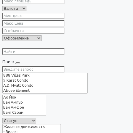
Поиск