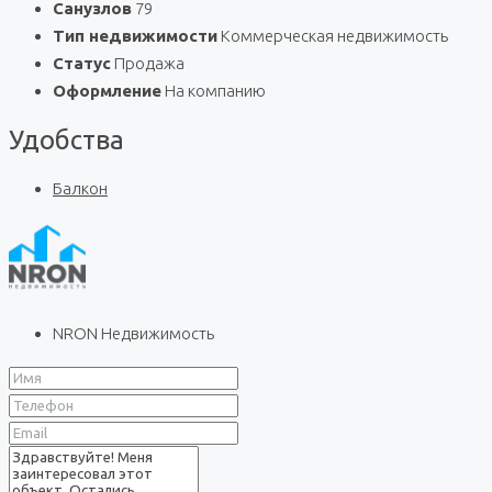
Санузлов
79
Тип недвижимости
Коммерческая недвижимость
Статус
Продажа
Оформление
На компанию
Удобства
Балкон
NRON Недвижимость