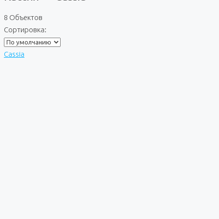
8 Объектов
Сортировка:
Cassia