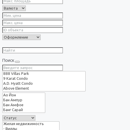
Поиск