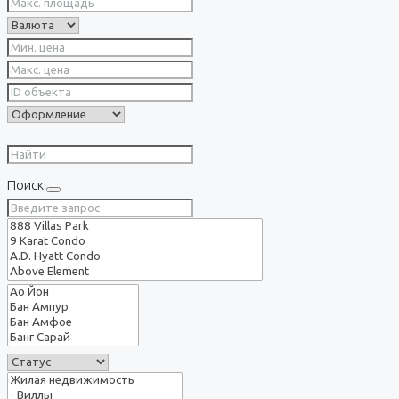
Поиск