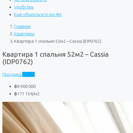
Удобства
Еще объекты в этом ЖК
Главная
Квартиры
Квартира 1 спальня 52м2 – Cassia (IDP0762)
Квартира 1 спальня 52м2 – Cassia
(IDP0762)
Продажа
Cassia
฿8 900 000
฿171 154
/м2