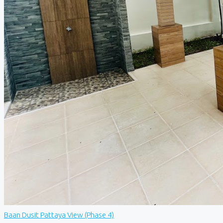
Baan Dusit Pattaya View (Phase 4)