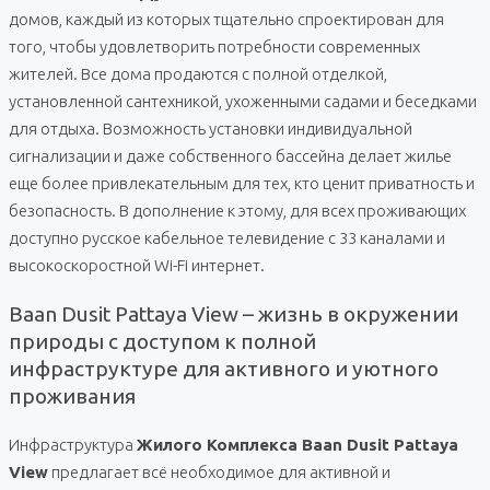
домов, каждый из которых тщательно спроектирован для
того, чтобы удовлетворить потребности современных
жителей. Все дома продаются с полной отделкой,
установленной сантехникой, ухоженными садами и беседками
для отдыха. Возможность установки индивидуальной
сигнализации и даже собственного бассейна делает жилье
еще более привлекательным для тех, кто ценит приватность и
безопасность. В дополнение к этому, для всех проживающих
доступно русское кабельное телевидение с 33 каналами и
высокоскоростной Wi-Fi интернет.
Baan Dusit Pattaya View – жизнь в окружении
природы с доступом к полной
инфраструктуре для активного и уютного
проживания
Инфраструктура
Жилого Комплекса Baan Dusit Pattaya
View
предлагает всё необходимое для активной и