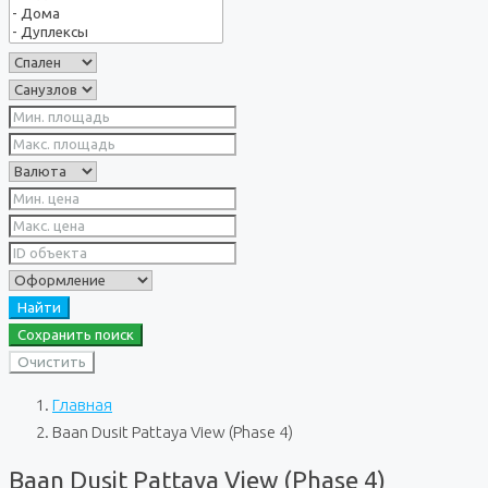
Найти
Сохранить поиск
Очистить
Главная
Baan Dusit Pattaya View (Phase 4)
Baan Dusit Pattaya View (Phase 4)