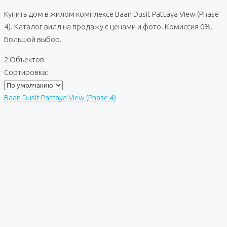
Купить дом в жилом комплексе Baan Dusit Pattaya View (Phase
4). Каталог вилл на продажу с ценами и фото. Комиссия 0%.
Большой выбор.
2 Объектов
Сортировка:
Baan Dusit Pattaya View (Phase 4)