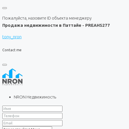
Пожалуйста, назовите ID объекта менеджеру
Продажа недвижимости в Паттайе - PREAHS277
tony_nron
Contact me
NRON Недвижимость