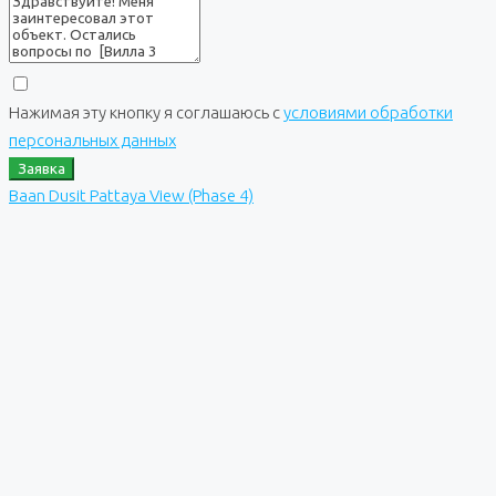
Нажимая эту кнопку я соглашаюсь с
условиями обработки
персональных данных
Заявка
Baan Dusit Pattaya View (Phase 4)