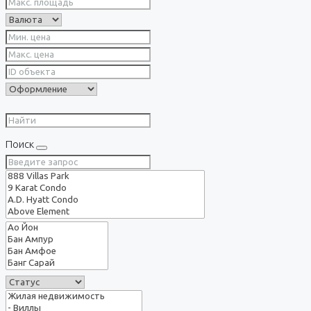
Поиск