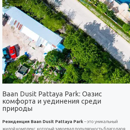
Baan Dusit Pattaya Park: Оазис
комфорта и уединения среди
природы
Резиденция Baan Dusit Pattaya Park
– это уникальный
жилой комплекс, который завоевал популярность благодаря