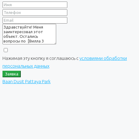
Нажимая эту кнопку я соглашаюсь с
условиями обработки
персональных данных
Заявка
Baan Dusit Pattaya Park