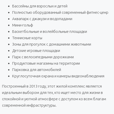
Бассейны для взрослых и детей
Полностью оборудованный современный фитнес-ценр
Аквапарк с джакузи и водопадами
Мини-гольф
Баскетбольные и волейбольные площадки
Теннисные корты
Зоны для прогулок с домашними животными
Детские игровые площадки
Парк с велосипедными дорожками
Продуктовые магазины на территории
Парковка для автомобилей
Круглосуточная охрана и камеры видеонаблюдения
Построенный в 2013 году, этот жилой комплекс является
идеальным выбором для тех, кто ищет место для жизни в
спокойной и уютной атмосфере с доступом ко всем благам
современной инфраструктуры.