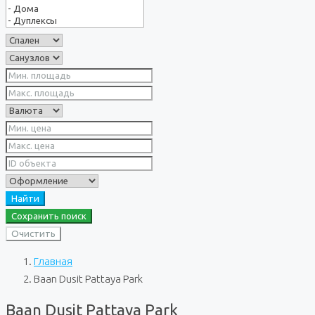
Найти
Сохранить поиск
Очистить
Главная
Baan Dusit Pattaya Park
Baan Dusit Pattaya Park