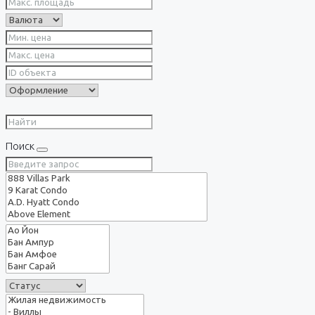
Поиск