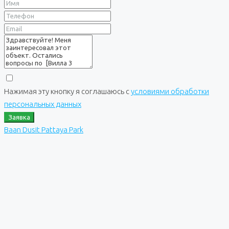
Нажимая эту кнопку я соглашаюсь с
условиями обработки
персональных данных
Заявка
Baan Dusit Pattaya Park