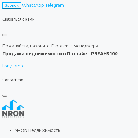
WhatsApp
Telegram
Звонок
Связаться с нами
Пожалуйста, назовите ID объекта менеджеру
Продажа недвижимости в Паттайе - PREAHS100
tony_nron
Contact me
NRON Недвижимость