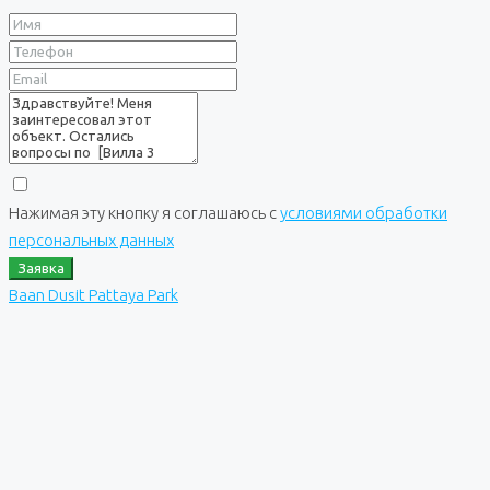
Нажимая эту кнопку я соглашаюсь с
условиями обработки
персональных данных
Заявка
Baan Dusit Pattaya Park