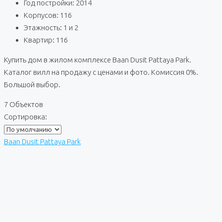
Год постройки: 2014
Корпусов: 116
Этажность: 1 и 2
Квартир: 116
Купить дом в жилом комплексе Baan Dusit Pattaya Park.
Каталог вилл на продажу с ценами и фото. Комиссия 0%.
Большой выбор.
7 Объектов
Сортировка:
Baan Dusit Pattaya Park