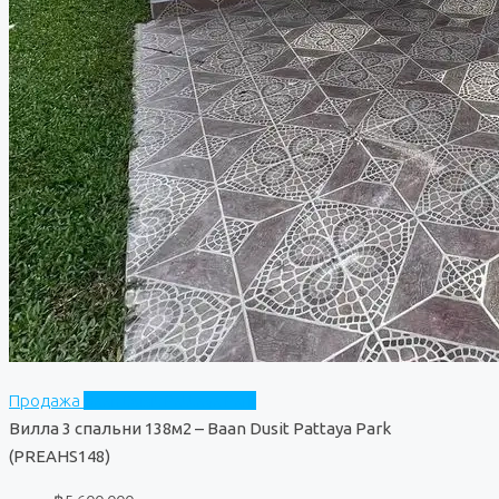
Продажа
Baan Dusit Pattaya Park
Вилла 3 спальни 138м2 – Baan Dusit Pattaya Park
(PREAHS148)