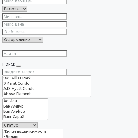
Поиск