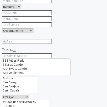
Поиск