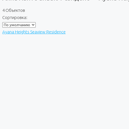
4 Объектов
Сортировка:
Ayana Heights Seaview Residence