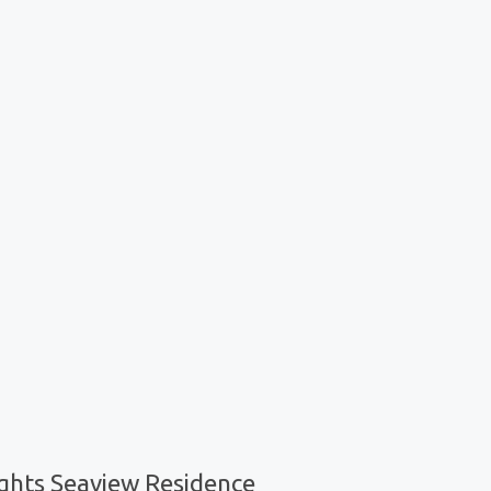
hts Seaview Residence