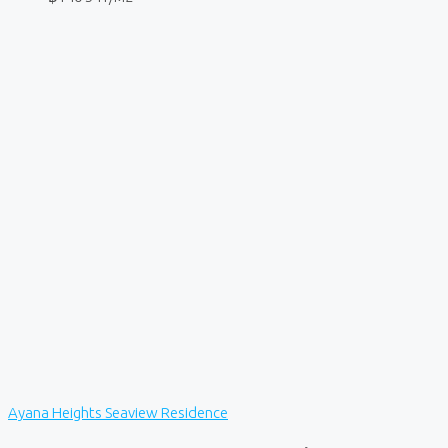
Ayana Heights Seaview Residence