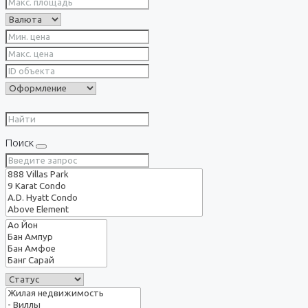
Поиск