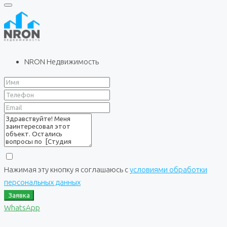
NRON Недвижимость
Нажимая эту кнопку я соглашаюсь с
условиями обработки
персональных данных
Заявка
WhatsApp