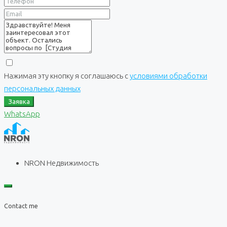
Нажимая эту кнопку я соглашаюсь с
условиями обработки
персональных данных
Заявка
WhatsApp
NRON Недвижимость
Contact me