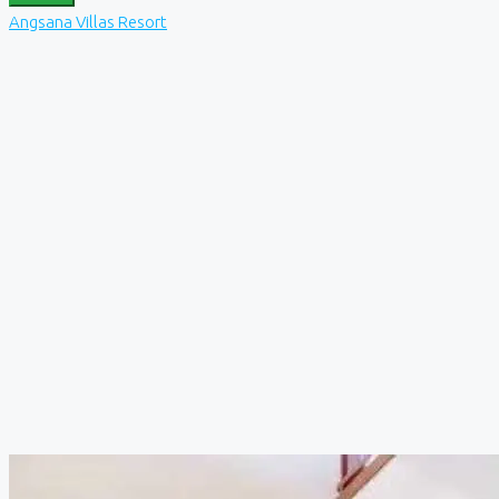
Angsana Villas Resort