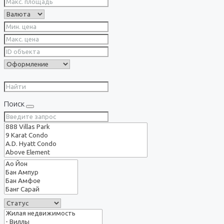
Поиск