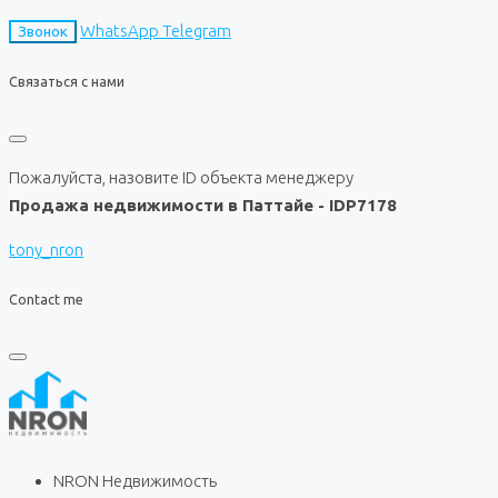
WhatsApp
Telegram
Звонок
Связаться с нами
Пожалуйста, назовите ID объекта менеджеру
Продажа недвижимости в Паттайе - IDP7178
tony_nron
Contact me
NRON Недвижимость