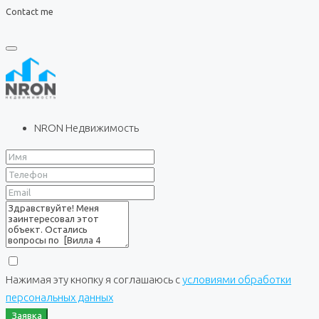
Contact me
NRON Недвижимость
Нажимая эту кнопку я соглашаюсь с
условиями обработки
персональных данных
Заявка