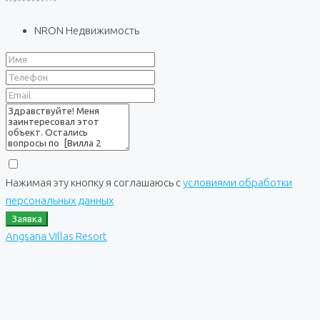
NRON Недвижимость
Нажимая эту кнопку я соглашаюсь с
условиями обработки
персональных данных
Заявка
Angsana Villas Resort