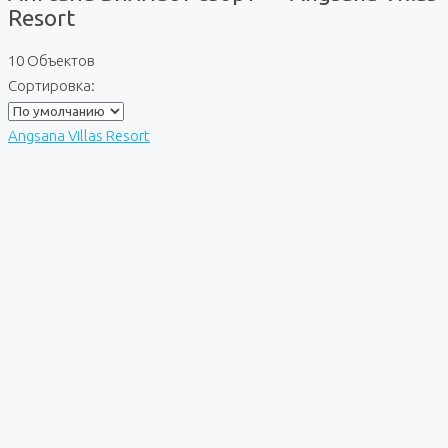
Resort
10 Объектов
Сортировка:
Angsana Villas Resort