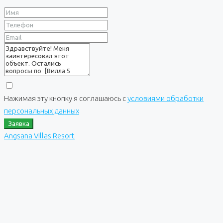
Нажимая эту кнопку я соглашаюсь с
условиями обработки
персональных данных
Заявка
Angsana Villas Resort