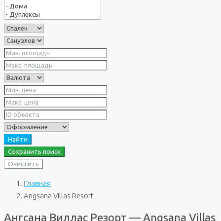
Найти
Сохранить поиск
Очистить
Главная
Angsana Villas Resort
Ангсана Виллас Резорт — Angsana Villas