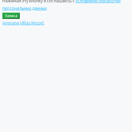
Нажимая эту кнопку я соглашаюсь с
условиями обработки
персональных данных
Заявка
Angsana Villas Resort