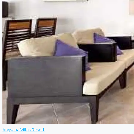
Angsana Villas Resort