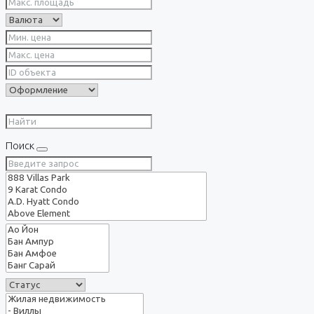
Поиск