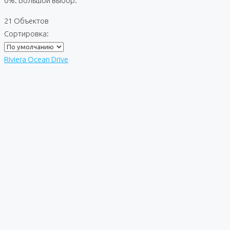
0%. Большой выбор.
21 Объектов
Сортировка:
Riviera Ocean Drive