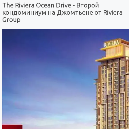
The Riviera Ocean Drive - Второй
кондоминиум на Джомтьене от Riviera
Group