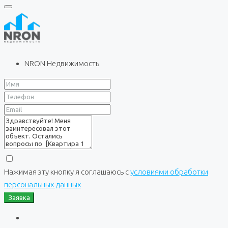
NRON Недвижимость
Нажимая эту кнопку я соглашаюсь с
условиями обработки
персональных данных
Заявка