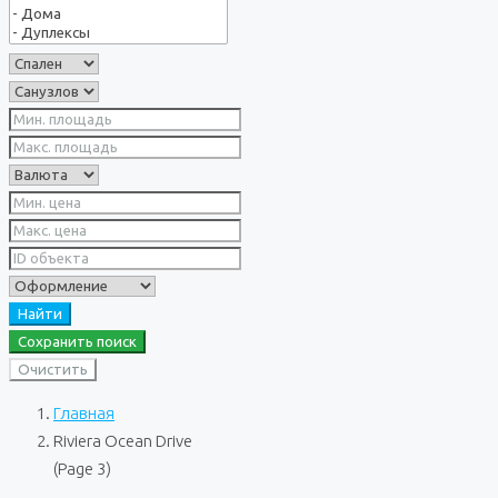
Найти
Сохранить поиск
Очистить
Главная
Riviera Ocean Drive
(Page 3)