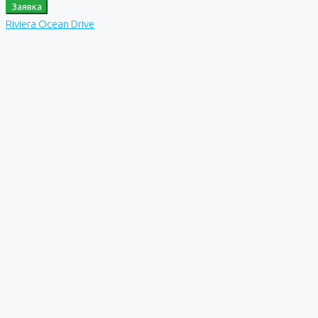
Заявка
Riviera Ocean Drive