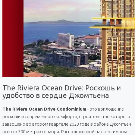
The Riviera Ocean Drive: Роскошь и
удобство в сердце Джомтьена
The Riviera Ocean Drive Condominium
– это воплощение
роскоши и современного комфорта, строительство которого
завершено во втором квартале 2023 года в районе Джомтьен
всего в 500 метрах от моря. Расположенный на престижном