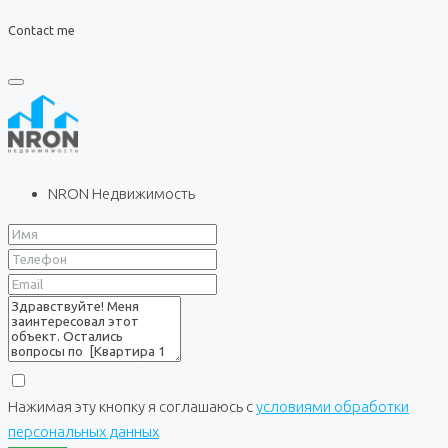
Contact me
NRON Недвижимость
Нажимая эту кнопку я соглашаюсь с
условиями обработки
персональных данных