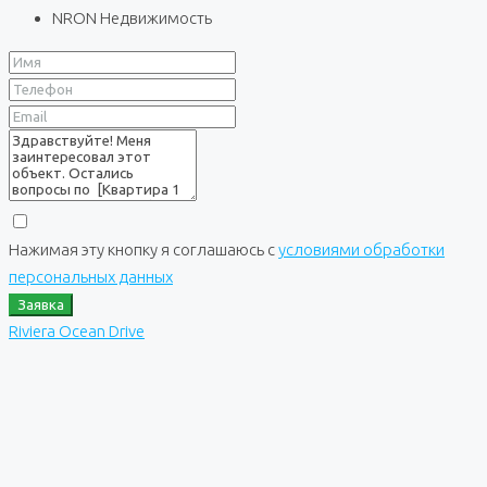
NRON Недвижимость
Нажимая эту кнопку я соглашаюсь с
условиями обработки
персональных данных
Заявка
Riviera Ocean Drive