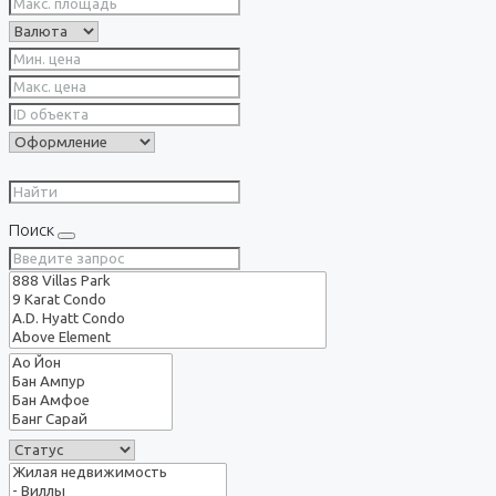
Поиск