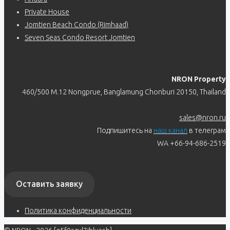
Private House
Jomtien Beach Condo (Rimhaad)
Seven Seas Condo Resort Jomtien
NRON Property
460/500 M.12 Nongprue, Banglamung Chonburi 20150, Thailand
sales@nron.ru
Подпишитесь на
наш канал
в телеграм
WA +66-94-686-2519
Оставить заявку
Политика конфиденциальности