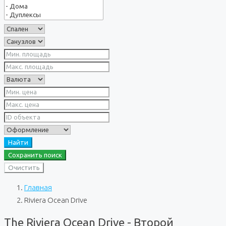
Найти
Сохранить поиск
Очистить
Главная
Riviera Ocean Drive
The Riviera Ocean Drive - Второй