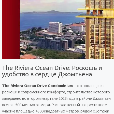
The Riviera Ocean Drive: Роскошь и
удобство в сердце Джомтьена
The Riviera Ocean Drive Condominium
– это воплощение
роскоши и современного комфорта, строительство которого
завершено во втором квартале 2023 года в районе Джомтьен
всего в 500 метрах от моря. Расположенный на престижном
участке площадью 4300 квадратных метров, рядом с Jomtien