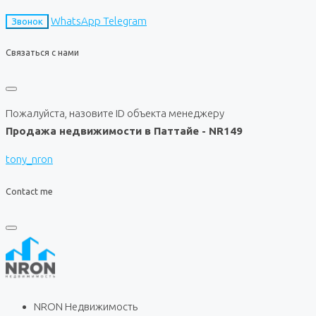
WhatsApp
Telegram
Звонок
Связаться с нами
Пожалуйста, назовите ID объекта менеджеру
Продажа недвижимости в Паттайе - NR149
tony_nron
Contact me
NRON Недвижимость