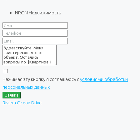
NRON Недвижимость
Нажимая эту кнопку я соглашаюсь с
условиями обработки
персональных данных
Заявка
Riviera Ocean Drive