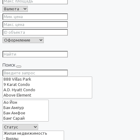
Поиск