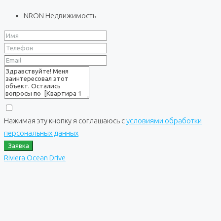
NRON Недвижимость
Нажимая эту кнопку я соглашаюсь с
условиями обработки
персональных данных
Заявка
Riviera Ocean Drive