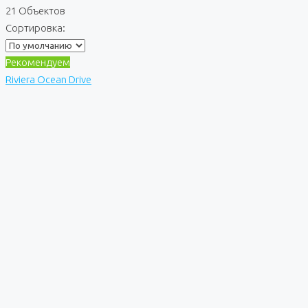
21 Объектов
Сортировка:
Рекомендуем
Riviera Ocean Drive