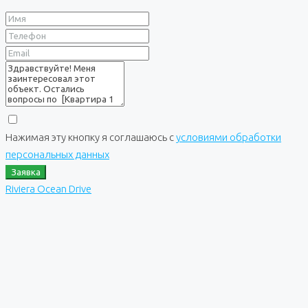
Нажимая эту кнопку я соглашаюсь с
условиями обработки
персональных данных
Заявка
Riviera Ocean Drive