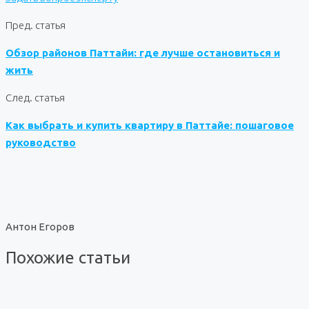
Пред. статья
Обзор районов Паттайи: где лучше остановиться и
жить
След. статья
Как выбрать и купить квартиру в Паттайе: пошаговое
руководство
Антон Егоров
Похожие статьи