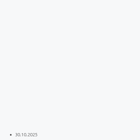
30.10.2025