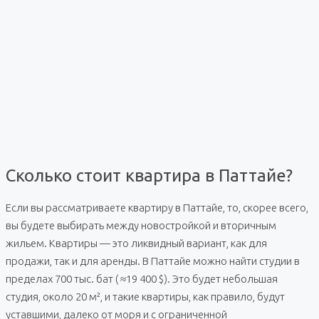
Сколько стоит квартира в Паттайе?
Если вы рассматриваете квартиру в Паттайе, то, скорее всего,
вы будете выбирать между новостройкой и вторичным
жильем. Квартиры — это ликвидный вариант, как для
продажи, так и для аренды. В Паттайе можно найти студии в
пределах 700 тыс. бат ( ≈19 400 $). Это будет небольшая
студия, около 20 м², и такие квартиры, как правило, будут
уставшими, далеко от моря и с ограниченной