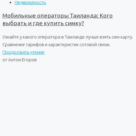
Недвижимость
Мобильные операторы Таиланда: Кого
выбрать и где купить симку?
Узнайте у какого оператора в Таиланде лучше взять сим карту.
Сравнение тарифов и характеристик сотовой связи.
Продолжить чтение
от Антон Егоров