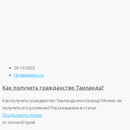
28.10.2025
Недвижимость
Как получить гражданство Таиланда?
Как получить гражданство Таиланда иностранцу? Можно ли
получить его росиянам? Рассказываем в статье.
Продолжить чтение
от Антон Егоров