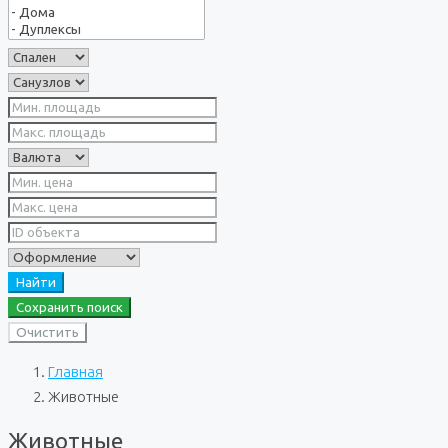
Найти
Сохранить поиск
Очистить
Главная
Животные
Животные