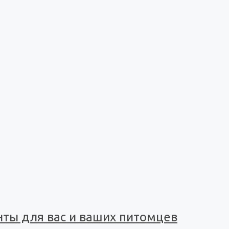
ты для вас и ваших питомцев