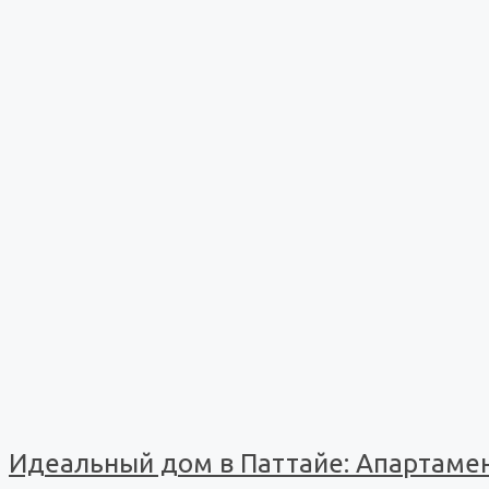
Идеальный дом в Паттайе: Апартамен