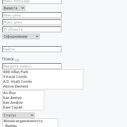
Поиск