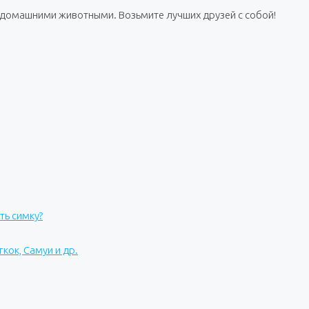
 домашними животными. Возьмите лучших друзей с собой!
ть симку?
гкок, Самуи и др.