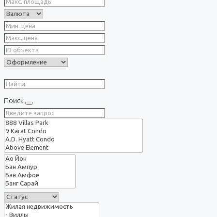
Поиск