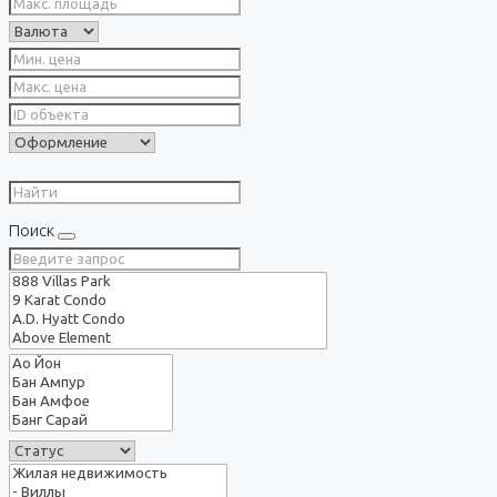
Поиск