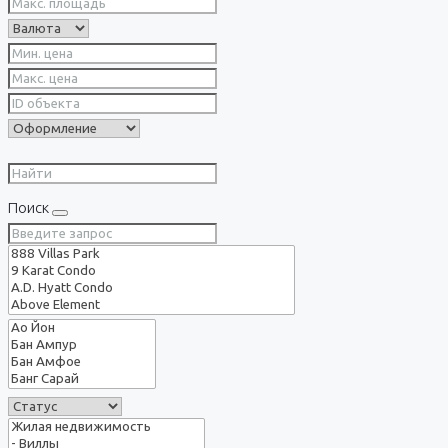
Поиск