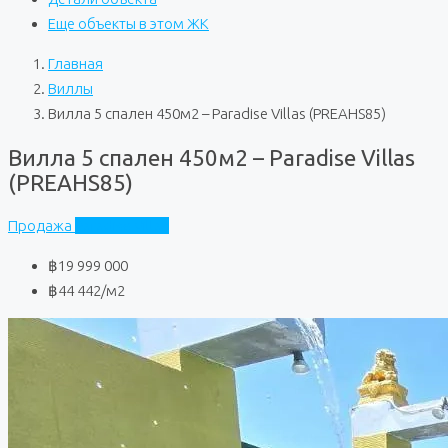
Еще объекты в этом ЖК
Главная
Виллы
Вилла 5 спален 450м2 – Paradise Villas (PREAHS85)
Вилла 5 спален 450м2 – Paradise Villas
(PREAHS85)
Продажа
Paradise Villas
฿19 999 000
฿44 442
/м2