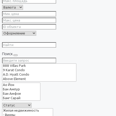
Поиск