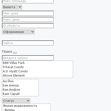
Поиск