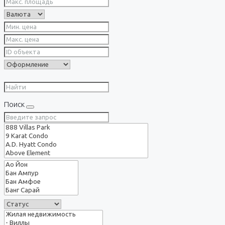
Поиск