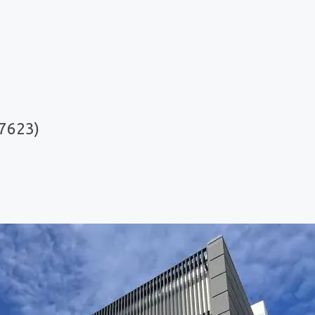
7623)