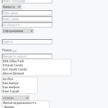
Поиск