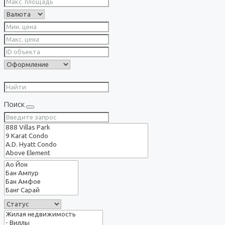
Поиск