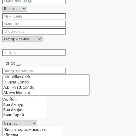
Поиск