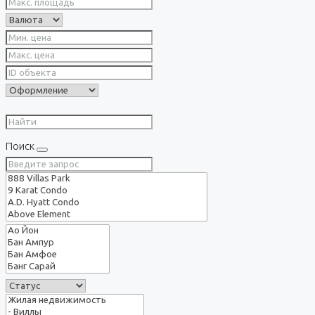
Поиск