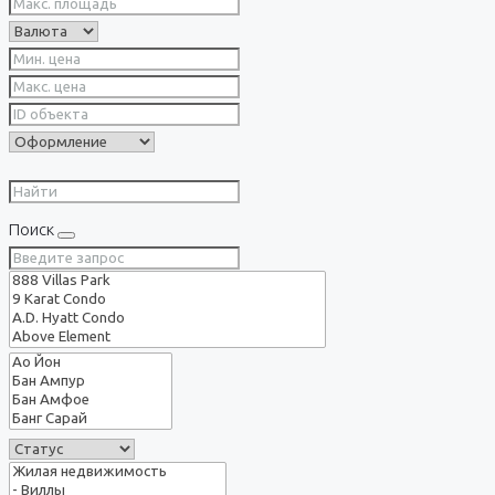
Поиск