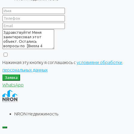
Нажимая эту кнопку я соглашаюсь с
условиями обработки
персональных данных
Заявка
WhatsApp
NRON Недвижимость