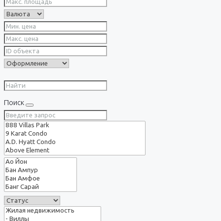
Поиск