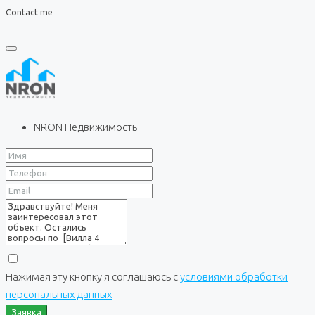
Contact me
NRON Недвижимость
Нажимая эту кнопку я соглашаюсь с
условиями обработки
персональных данных
Заявка