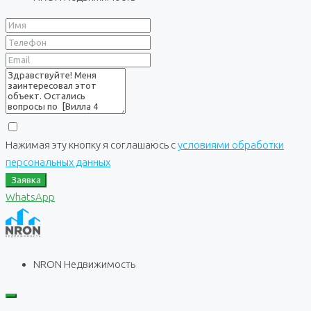
Нажимая эту кнопку я соглашаюсь с
условиями обработки
персональных данных
Заявка
WhatsApp
NRON Недвижимость